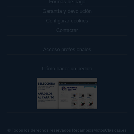
Formas de pago
Garantía y devolución
Configurar cookies
Contactar
Acceso profesionales
Cómo hacer un pedido
© Todos los derechos reservados RecambiosMotosClasicas.es