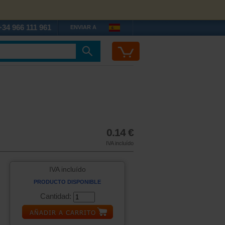
+34 966 111 961
ENVIAR A
0.14 €
IVA incluído
IVA incluído
PRODUCTO DISPONIBLE
Cantidad: