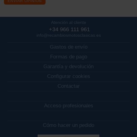
ENVIAR OPINIÓN
Atención al cliente
+34 966 111 961
info@recambiosmotosclasicas.es
Gastos de envío
Formas de pago
Garantía y devolución
Configurar cookies
Contactar
Acceso profesionales
Cómo hacer un pedido