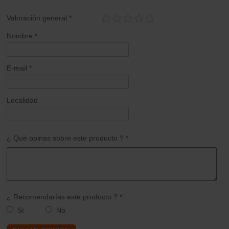
Valoración general *
Nombre *
E-mail *
Localidad
¿ Qué opinas sobre este producto ? *
¿ Recomendarías este producto ? *
Sí
No