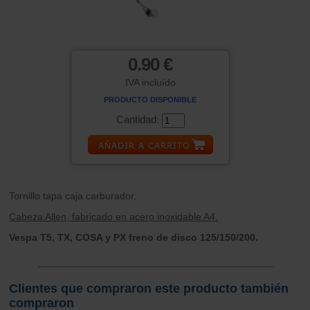
0.90 €
IVA incluído
PRODUCTO DISPONIBLE
Cantidad:
Tornillo tapa caja carburador.
Cabeza Allen, fabricado en acero inoxidable A4.
Vespa T5, TX, COSA y PX freno de disco 125/150/200.
Clientes que compraron este producto también
compraron