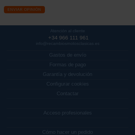
ENVIAR OPINIÓN
Atención al cliente
+34 966 111 961
info@recambiosmotosclasicas.es
Gastos de envío
Formas de pago
Garantía y devolución
Configurar cookies
Contactar
Acceso profesionales
Cómo hacer un pedido