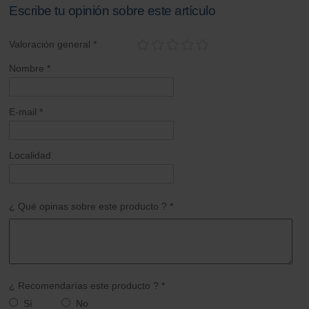
Escribe tu opinión sobre este artículo
Valoración general *
Nombre *
E-mail *
Localidad
¿ Qué opinas sobre este producto ? *
¿ Recomendarías este producto ? *
Sí
No