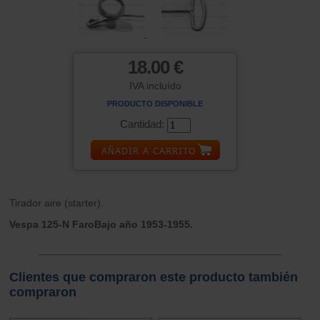
18.00 €
IVA incluído
PRODUCTO DISPONIBLE
Cantidad:
Tirador aire (starter).
Vespa 125-N FaroBajo año 1953-1955.
Clientes que compraron este producto también
compraron