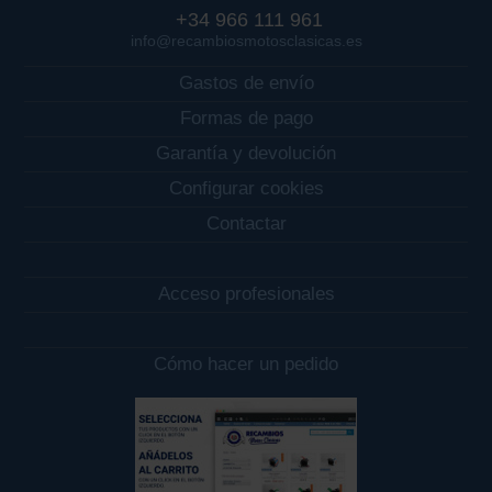
+34 966 111 961
info@recambiosmotosclasicas.es
Gastos de envío
Formas de pago
Garantía y devolución
Configurar cookies
Contactar
Acceso profesionales
Cómo hacer un pedido