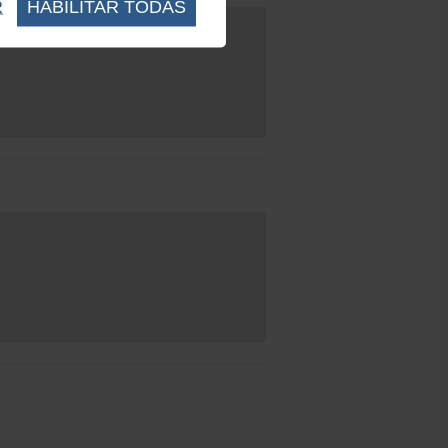
R
HABILITAR TODAS