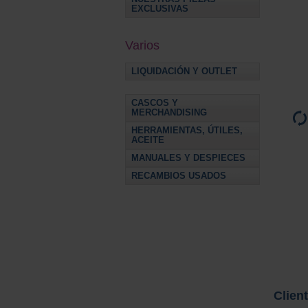
EXCLUSIVAS
Varios
LIQUIDACIÓN Y OUTLET
CASCOS Y
MERCHANDISING
HERRAMIENTAS, ÚTILES,
ACEITE
MANUALES Y DESPIECES
RECAMBIOS USADOS
Clien