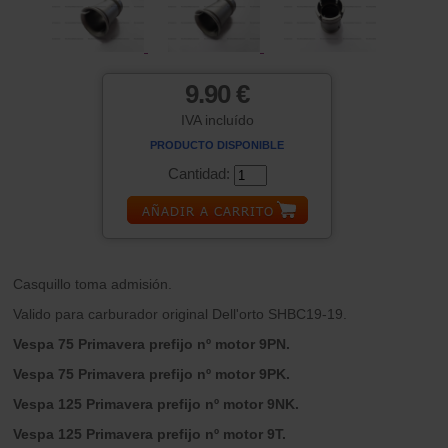
9.90 €
IVA incluído
PRODUCTO DISPONIBLE
Cantidad:
Casquillo toma admisión.
Valido para carburador original Dell'orto SHBC19-19.
Vespa 75 Primavera prefijo nº motor 9PN.
Vespa 75 Primavera prefijo nº motor 9PK.
Vespa 125 Primavera prefijo nº motor 9NK.
Vespa 125 Primavera prefijo nº motor 9T.