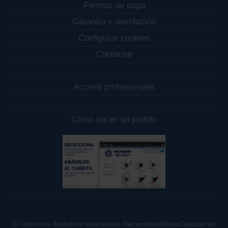
Formas de pago
Garantía y devolución
Configurar cookies
Contactar
Acceso profesionales
Cómo hacer un pedido
© Todos los derechos reservados RecambiosMotosClasicas.es