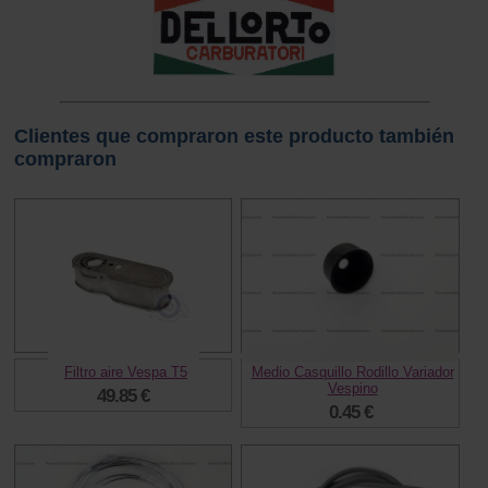
Clientes que compraron este producto también
compraron
Filtro aire Vespa T5
Medio Casquillo Rodillo Variador
Vespino
49.85 €
0.45 €