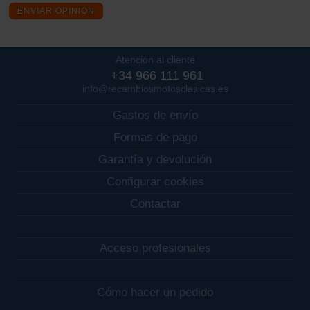
ENVIAR OPINIÓN
Atención al cliente
+34 966 111 961
info@recambiosmotosclasicas.es
Gastos de envío
Formas de pago
Garantía y devolución
Configurar cookies
Contactar
Acceso profesionales
Cómo hacer un pedido