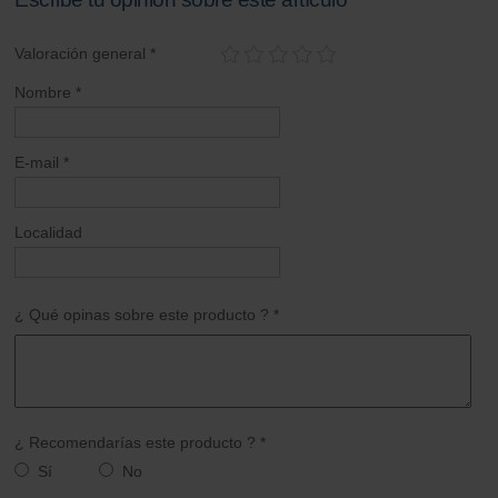
Valoración general *
Nombre *
E-mail *
Localidad
¿ Qué opinas sobre este producto ? *
¿ Recomendarías este producto ? *
Sí
No