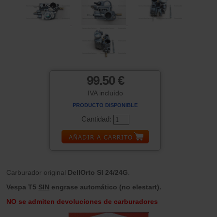
99.50 €
IVA incluído
PRODUCTO DISPONIBLE
Cantidad:
Carburador original
DellOrto SI 24/24G
.
Vespa T5
SIN
engrase automático (no elestart).
NO se admiten devoluciones de carburadores