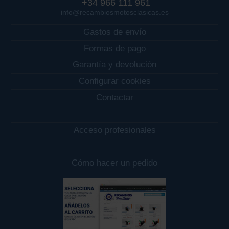
+34 966 111 961
info@recambiosmotosclasicas.es
Gastos de envío
Formas de pago
Garantía y devolución
Configurar cookies
Contactar
Acceso profesionales
Cómo hacer un pedido