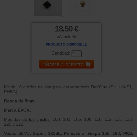
18.50 €
IVA incluído
PRODUCTO DISPONIBLE
Cantidad:
Kit de 10 chicles de alta para carburadores Dell'Orto (SH, UA-S1,
PHBG)
Rosca de 5mm.
Marca EVOK.
Medidas de los chicles:
100, 102, 105, 108, 110, 112, 115, 118,
120 y 122.
Vespa 50/75, Super, 125SL, Primavera, Vespa 150, 160, PKS,