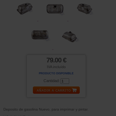
79.00 €
IVA incluído
PRODUCTO DISPONIBLE
Cantidad:
Deposito de gasolina Nuevo, para imprimar y pintar.