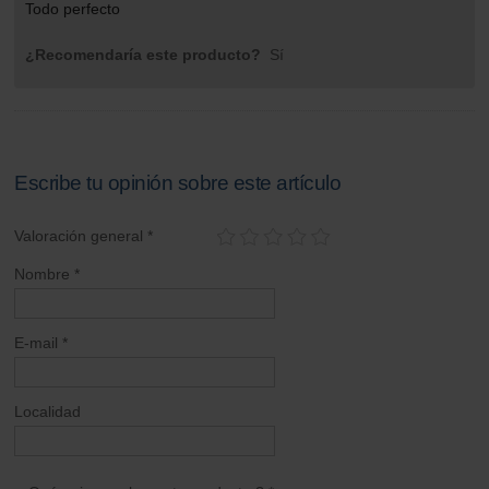
Todo perfecto
¿Recomendaría este producto?
Sí
Escribe tu opinión sobre este artículo
Valoración general *
Nombre *
E-mail *
Localidad