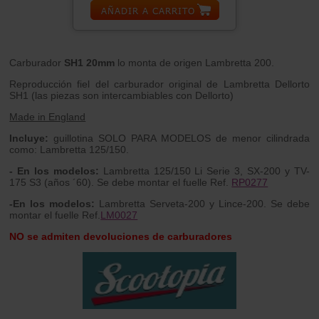
Carburador
SH1 20mm
lo monta de origen Lambretta 200.
Reproducción fiel del carburador original de Lambretta Dellorto
SH1 (las piezas son intercambiables con Dellorto)
Made in England
Incluye:
guillotina SOLO PARA MODELOS de menor cilindrada
como: Lambretta 125/150.
- En los modelos:
Lambretta 125/150 Li Serie 3, SX-200 y TV-
175 S3 (años ´60). Se debe montar el fuelle Ref.
RP0277
-En los modelos:
Lambretta Serveta-200 y Lince-200. Se debe
montar el fuelle Ref.
LM0027
NO se admiten devoluciones de carburadores