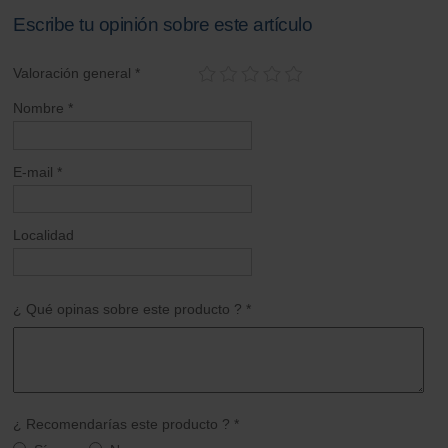
Escribe tu opinión sobre este artículo
Valoración general *
Nombre *
E-mail *
Localidad
¿ Qué opinas sobre este producto ? *
¿ Recomendarías este producto ? *