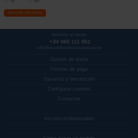
Sí
No
ENVIAR OPINIÓN
Atención al cliente
+34 966 111 961
info@recambiosmotosclasicas.es
Gastos de envío
Formas de pago
Garantía y devolución
Configurar cookies
Contactar
Acceso profesionales