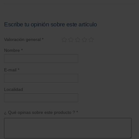
Escribe tu opinión sobre este artículo
Valoración general *
Nombre *
E-mail *
Localidad
¿ Qué opinas sobre este producto ? *