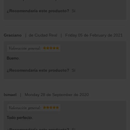
¿Recomendaría este producto?
Sí
Graciano
| de Ciudad Real | Friday 05 de February de 2021
Valoración general:
Bueno.
¿Recomendaría este producto?
Sí
Ismael
| Monday 28 de September de 2020
Valoración general:
Todo perfecto.
¿Recomendaría este producto?
Sí