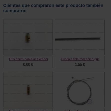
Clientes que compraron este producto también
compraron
Prisionero cable acelerador
Funda cable mecanico gris
0.60 €
1.55 €