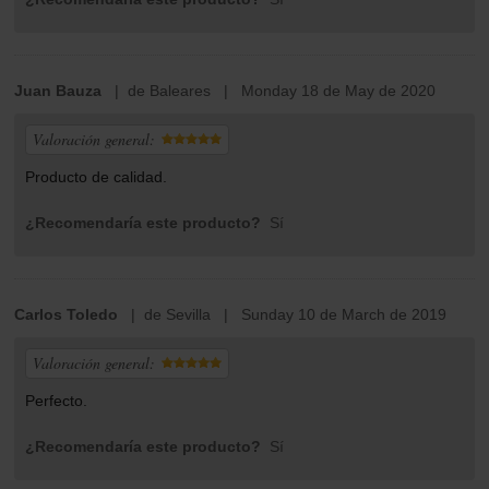
Juan Bauza
| de Baleares | Monday 18 de May de 2020
Valoración general:
Producto de calidad.
¿Recomendaría este producto?
Sí
Carlos Toledo
| de Sevilla | Sunday 10 de March de 2019
Valoración general:
Perfecto.
¿Recomendaría este producto?
Sí