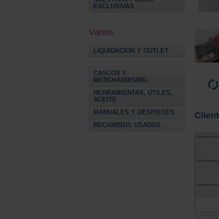
EXCLUSIVAS
Varios
LIQUIDACIÓN Y OUTLET
CASCOS Y
MERCHANDISING
HERRAMIENTAS, ÚTILES,
ACEITE
MANUALES Y DESPIECES
Clien
RECAMBIOS USADOS