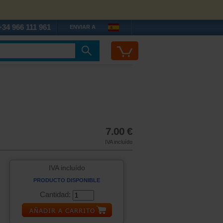
+34 966 111 961
ENVIAR A
7.00 €
IVA incluído
IVA incluído
PRODUCTO DISPONIBLE
Cantidad: