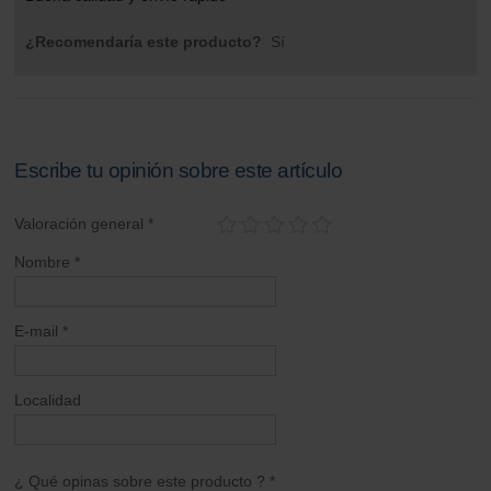
¿Recomendaría este producto?
Sí
Escribe tu opinión sobre este artículo
Valoración general *
Nombre *
E-mail *
Localidad
¿ Qué opinas sobre este producto ? *