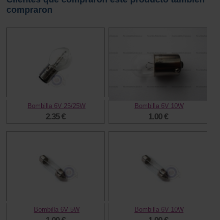
compraron
Bombilla 6V 25/25W
Bombilla 6V 10W
2.35 €
1.00 €
Bombilla 6V 5W
Bombilla 6V 10W