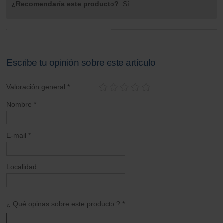
¿Recomendaría este producto?
Sí
Escribe tu opinión sobre este artículo
Valoración general *
Nombre *
E-mail *
Localidad
¿ Qué opinas sobre este producto ? *