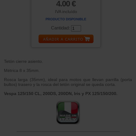
4.00 €
IVA incluído
PRODUCTO DISPONIBLE
Cantidad:
Tetón cierre asiento.
Métrica 8 x 35mm.
Rosca larga (35mm), ideal para motos que llevan parrilla (porta
bultos) trasero y la rosca del tetón original se queda corta.
Vespa 125/150 CL, 200DS, 200DN, Iris y PX 125/150/200.