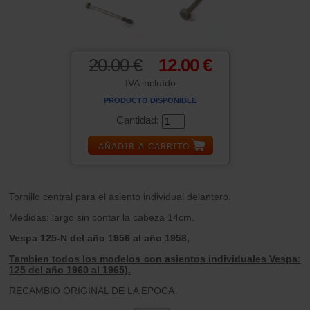
20.00 €
12.00 €
IVA incluído
PRODUCTO DISPONIBLE
Cantidad:
Tornillo central para el asiento individual delantero.
Medidas: largo sin contar la cabeza 14cm.
Vespa 125-N del año 1956 al año 1958,
Tambien todos los modelos con asientos individuales Vespa:
125 del año 1960 al 1965).
RECAMBIO ORIGINAL DE LA EPOCA