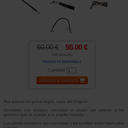
60.00 €
55.00 €
IVA incluído
PRODUCTO DISPONIBLE
Cantidad:
Asa asiento en goma negra, copia del Original.
Completo con anclajes roscados al chasis del asiento y los
ganchos que se sujetan a la argolla roscada.
Las piezas metalicas son cromadas y los tornillos están fabricados
a mano.