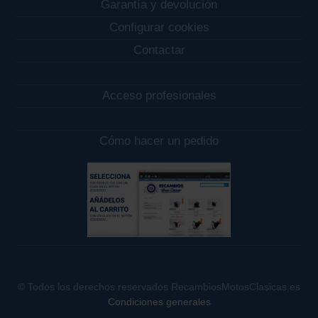
Garantía y devolución
Configurar cookies
Contactar
Acceso profesionales
Cómo hacer un pedido
© Todos los derechos reservados RecambiosMotosClasicas.es
Condiciones generales