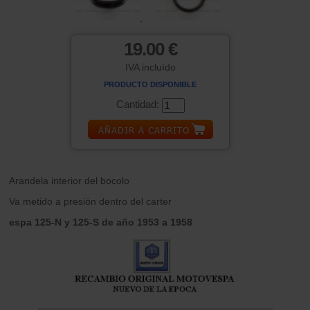
19.00 €
IVA incluído
PRODUCTO DISPONIBLE
Cantidad:
Arandela interior del bocolo
Va metido a presión dentro del carter
espa 125-N y 125-S de año 1953 a 1958