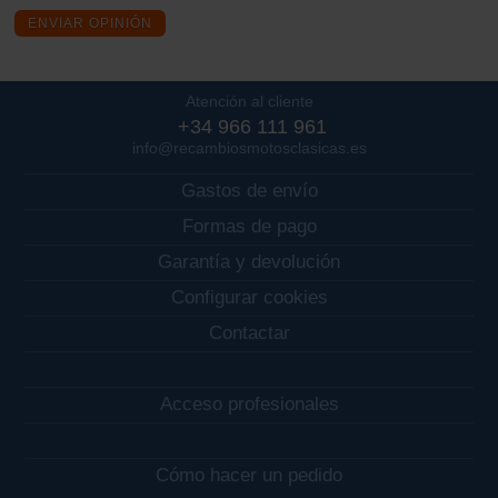
ENVIAR OPINIÓN
Atención al cliente
+34 966 111 961
info@recambiosmotosclasicas.es
Gastos de envío
Formas de pago
Garantía y devolución
Configurar cookies
Contactar
Acceso profesionales
Cómo hacer un pedido