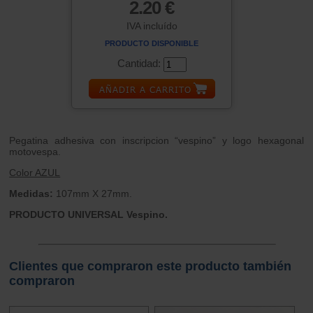
2.20 €
IVA incluído
PRODUCTO DISPONIBLE
Cantidad:
Pegatina adhesiva con inscripcion “vespino” y logo hexagonal
motovespa.
Color AZUL
Medidas:
107mm X 27mm.
PRODUCTO UNIVERSAL Vespino.
Clientes que compraron este producto también
compraron