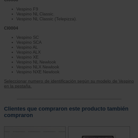
Vespino F9
Vespino NL Classic.
Vespino NL Classic (Telepizza).
CI0004
Vespino SC
Vespino SCA
Vespino AL
Vespino ALX
Vespino XE
Vespino NL Newlook
Vespino NLX Newlook
Vespino NXE Newlook
Seleccionar numero de identificación según su modelo de Vespino
en la pestaña.
Clientes que compraron este producto también
compraron