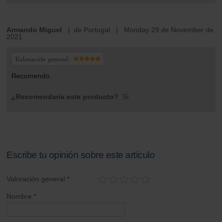
Armando Miguel
| de Portugal | Monday 29 de November de
2021
Valoración general:
Recomendo.
¿Recomendaría este producto?
Sí
Escribe tu opinión sobre este artículo
Valoración general *
Nombre *