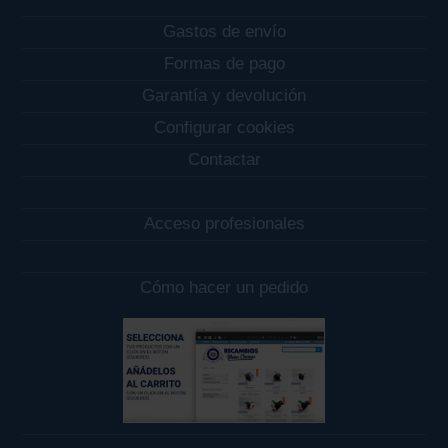
Gastos de envío
Formas de pago
Garantía y devolución
Configurar cookies
Contactar
Acceso profesionales
Cómo hacer un pedido